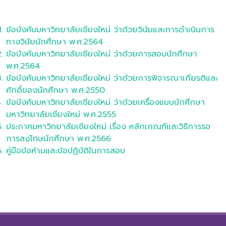
ข้อบังคับมหาวิทยาลัยเชียงใหม่ ว่าด้วยวินัยและการดำเนินการ
ทางวินัยนักศึกษา พ.ศ.2564
ข้อบังคับมหาวิทยาลัยเชียงใหม่ ว่าด้วยการสอบนักศึกษา
พ.ศ.2564
ข้อบังคับมหาวิทยาลัยเชียงใหม่ ว่าด้วยการพิจารณาเกียรติและ
ศักดิ์ของนักศึกษา พ.ศ.2550
ข้อบังคับมหาวิทยาลัยเชียงใหม่ ว่าด้วยเครื่องแบบนักศึกษา
มหาวิทยาลัยเชียงใหม่ พ.ศ.2555
ประกาศมหาวิทยาลัยเชียงใหม่ เรื่อง หลักเกณฑ์และวิธีการรอ
การลงโทษนักศึกษา พ.ศ.2566
คู่มือข้อห้ามและข้อปฏิบัติในการสอบ