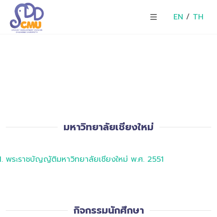
EN
/
TH
มหาวิทยาลัยเชียงใหม่
พระราชบัญญัติมหาวิทยาลัยเชียงใหม่ พ.ศ. 2551
กิจกรรมนักศึกษา