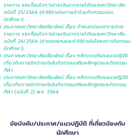
รายการ และเงื่อนไขการจ่ายเงินจากรายได้ของมหาวิทยาลัย
ฉบับที่ 25/2564 (ค่าใช้จ่ายในการเข้าร่วมกิจกรรมของ
นักศึกษา)
ประกาศมหาวิทยาลัยเชียงใหม่ เรื่อง กำหนดประเภทรายจ่าย
รายการ และเงื่อนไขการจ่ายเงินจากรายได้ของมหาวิทยาลัย
ฉบับที่ 26/2564 (ค่าตอบแทนและค่าใช้จ่ายในโครงการกิจกรรม
นักศึกษา)
ประกาศมหาวิทยาลัยเชียงใหม่ เรื่อง หลักเกณฑ์และแนวปฏิบัติ
เกี่ยวกับการเบิกจ่ายเงินในกิจกรรมเสริมหลักสูตรและกิจกรรม
กีฬา
ประกาศมหาวิทยาลัยเชียงใหม่ เรื่อง หลักเกณฑ์และแนวปฏิบัติ
เกี่ยวกับการเบิกจ่ายเงินในกิจกรรมเสริมหลักสูตรและกิจกรรม
กีฬา (ฉบับที่ 2) พ.ศ. 2564
ข้อบังคับ/ประกาศ/แนวปฏิบัติ ที่เกี่ยวข้องกับ
นักศึกษา