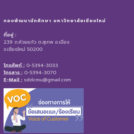
กองพัฒนานักศึกษา มหาวิทยาลัยเชียงใหม่
ที่อยู่ :
239 ถ.ห้วยแก้ว ต.สุเทพ อ.เมือง
จ.เชียงใหม่ 50200
โทรศัพท์ :
0-5394-3033
โทรสาร :
0-5394-3070
E-Mail :
sddcmu@gmail.com