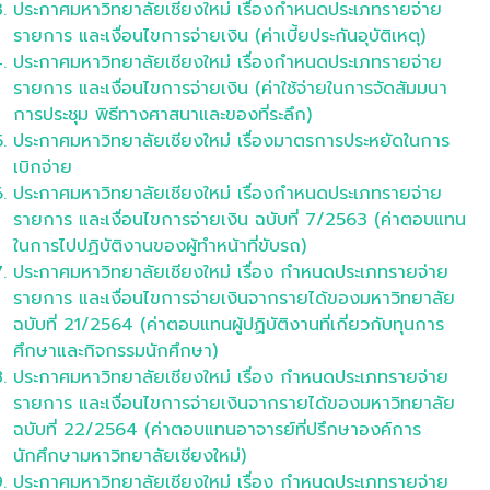
ประกาศมหาวิทยาลัยเชียงใหม่ เรื่องกำหนดประเภทรายจ่าย
รายการ และเงื่อนไขการจ่ายเงิน (ค่าเบี้ยประกันอุบัติเหตุ)
ประกาศมหาวิทยาลัยเชียงใหม่ เรื่องกำหนดประเภทรายจ่าย
รายการ และเงื่อนไขการจ่ายเงิน (ค่าใช้จ่ายในการจัดสัมมนา
การประชุม พิธีทางศาสนาและของที่ระลึก)
ประกาศมหาวิทยาลัยเชียงใหม่ เรื่องมาตรการประหยัดในการ
เบิกจ่าย
ประกาศมหาวิทยาลัยเชียงใหม่ เรื่องกำหนดประเภทรายจ่าย
รายการ และเงื่อนไขการจ่ายเงิน ฉบับที่ 7/2563 (ค่าตอบแทน
ในการไปปฏิบัติงานของผู้ทำหน้าที่ขับรถ)
ประกาศมหาวิทยาลัยเชียงใหม่ เรื่อง กำหนดประเภทรายจ่าย
รายการ และเงื่อนไขการจ่ายเงินจากรายได้ของมหาวิทยาลัย
ฉบับที่ 21/2564 (ค่าตอบแทนผู้ปฏิบัติงานที่เกี่ยวกับทุนการ
ศึกษาและกิจกรรมนักศึกษา)
ประกาศมหาวิทยาลัยเชียงใหม่ เรื่อง กำหนดประเภทรายจ่าย
รายการ และเงื่อนไขการจ่ายเงินจากรายได้ของมหาวิทยาลัย
ฉบับที่ 22/2564 (ค่าตอบแทนอาจารย์ที่ปรึกษาองค์การ
นักศึกษามหาวิทยาลัยเชียงใหม่)
ประกาศมหาวิทยาลัยเชียงใหม่ เรื่อง กำหนดประเภทรายจ่าย