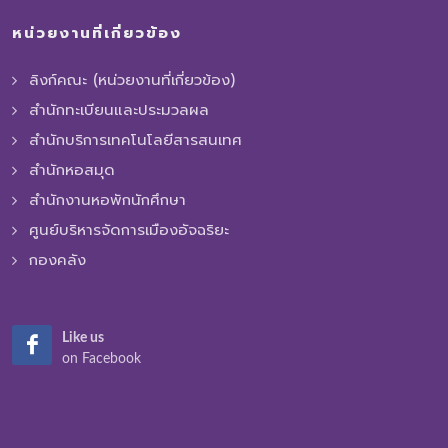
หน่วยงานที่เกี่ยวข้อง
ลิงก์คณะ (หน่วยงานที่เกี่ยวข้อง)
สำนักทะเบียนและประมวลผล
สำนักบริการเทคโนโลยีสารสนเทศ
สำนักหอสมุด
สำนักงานหอพักนักศึกษา
ศูนย์บริหารจัดการเมืองอัจฉริยะ
กองคลัง
Like us
on Facebook