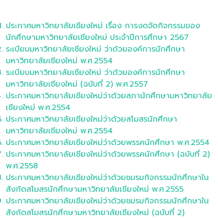
ประกาศมหาวิทยาลัยเชียงใหม่ เรื่อง การงดจัดกิจกรรมของ
นักศึกษามหาวิทยาลัยเชียงใหม่ ประจำปีการศึกษา 2567
ระเบียบมหาวิทยาลัยเชียงใหม่ ว่าด้วยองค์การนักศึกษา
มหาวิทยาลัยเชียงใหม่ พ.ศ.2554
ระเบียบมหาวิทยาลัยเชียงใหม่ ว่าด้วยองค์การนักศึกษา
มหาวิทยาลัยเชียงใหม่ (ฉบับที่ 2) พ.ศ.2557
ประกาศมหาวิทยาลัยเชียงใหม่ว่าด้วยสภานักศึกษามหาวิทยาลัย
เชียงใหม่ พ.ศ.2554
ประกาศมหาวิทยาลัยเชียงใหม่ว่าด้วยสโมสรนักศึกษา
มหาวิทยาลัยเชียงใหม่ พ.ศ.2554
ประกาศมหาวิทยาลัยเชียงใหม่ว่าด้วยพรรคนักศึกษา พ.ศ.2554
ประกาศมหาวิทยาลัยเชียงใหม่ว่าด้วยพรรคนักศึกษา (ฉบับที่ 2)
พ.ศ.2558
ประกาศมหาวิทยาลัยเชียงใหม่ว่าด้วยชมรมกิจกรรมนักศึกษาใน
สังกัดสโมสรนักศึกษามหาวิทยาลัยเชียงใหม่ พ.ศ.2555
ประกาศมหาวิทยาลัยเชียงใหม่ว่าด้วยชมรมกิจกรรมนักศึกษาใน
สังกัดสโมสรนักศึกษามหาวิทยาลัยเชียงใหม่ (ฉบับที่ 2)