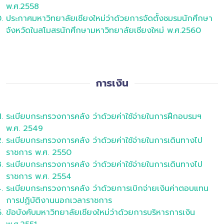
พ.ศ.2558
ประกาศมหาวิทยาลัยเชียงใหม่ว่าด้วยการจัดตั้งชมรมนักศึกษา
จังหวัดในสโมสรนักศึกษามหาวิทยาลัยเชียงใหม่ พ.ศ.2560
การเงิน
ระเบียบกระทรวงการคลัง ว่าด้วยค่าใช้จ่ายในการฝึกอบรมฯ
พ.ศ. 2549
ระเบียบกระทรวงการคลัง ว่าด้วยค่าใช้จ่ายในการเดินทางไป
ราชการ พ.ศ. 2550
ระเบียบกระทรวงการคลัง ว่าด้วยค่าใช้จ่ายในการเดินทางไป
ราชการ พ.ศ. 2554
ระเบียบกระทรวงการคลัง ว่าด้วยการเบิกจ่ายเงินค่าตอบแทน
การปฏิบัติงานนอกเวลาราชการ
ข้อบังคับมหาวิทยาลัยเชียงใหม่ว่าด้วยการบริหารการเงิน