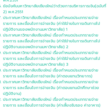
พ.ศ.2551
ข้อบังคับมหาวิทยาลัยเชียงใหม่ว่าด้วยการบริหารการเงิน(ฉบับที่
2) พ.ศ.2551
ประกาศมหาวิทยาลัยเชียงใหม่ เรื่องกำหนดประเภทรายจ่าย
รายการ และเงื่อนไขการจ่ายเงิน (ค่าใช้จ่ายในการเดินทางไป
ปฏิบัติงานของพนักงานมหาวิทยาลัย) 1
ประกาศมหาวิทยาลัยเชียงใหม่ เรื่องกำหนดประเภทรายจ่าย
รายการ และเงื่อนไขการจ่ายเงิน (ค่าใช้จ่ายในการเดินทางไป
ปฏิบัติงานของพนักงานมหาวิทยาลัย) 2
ประกาศมหาวิทยาลัยเชียงใหม่ เรื่องกำหนดประเภทรายจ่าย
รายการ และเงื่อนไขการจ่ายเงิน (ค่าใช้จ่ายในการเดินทางไป
ปฏิบัติงานของพนักงานมหาวิทยาลัย) 3
ประกาศมหาวิทยาลัยเชียงใหม่ เรื่องกำหนดประเภทรายจ่าย
รายการ และเงื่อนไขการจ่ายเงิน (ค่าตอบแทนวิทยากร)
ประกาศมหาวิทยาลัยเชียงใหม่ เรื่องกำหนดประเภทรายจ่าย
รายการ และเงื่อนไขการจ่ายเงิน (ค่าตอบแทนนักศึกษาช่วย
ปฏิบัติงาน)
ประกาศมหาวิทยาลัยเชียงใหม่ เรื่องกำหนดประเภทรายจ่าย
รายการ และเงื่อนไขการจ่ายเงิน (ค่าเลี้ยงรับรอง ค่าอาหาร)