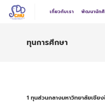
เกี่ยวกับเรา
พัฒนานักศ
ทุนการศึกษา
1 ทุนส่วนกลางมหาวิทยาลัยเชียง