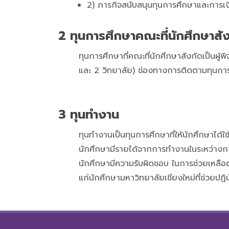
2) ภารกิจสนับสนุนทุนการศึกษาและการเ
2 ทุนการศึกษาคณะที่นักศึกษาสั
ทุนการศึกษาที่คณะที่นักศึกษาสังกัดเป็น
และ 2 วิทยาลัย) ช่องทางการติดตามทุนการ
3 ทุนทำงาน
ทุนทำงานเป็นทุนการศึกษาที่ให้นักศึกษาได้ใช
นักศึกษามีรายได้จากการทำงานในระหว่างการ
นักศึกษามีความรับผิดชอบ ในการช่วยเหลือต
แก่นักศึกษามหาวิทยาลัยเชียงใหม่ที่ช่วยปฏ