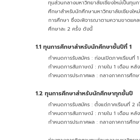
ทุนส่วนกลางมหาวิทยาลัยเชียงใหม่เป็นทุนกา
ศึกษาสำหรับนักศึกษามหาวิทยาลัยเชียงใหม
การศึกษา ซึ่งจะพิจารณาตามความขาดแคลนทุ
ศึกษาละ 2 ครั้ง ดังนี้
1.1 ทุนการศึกษาสำหรับนักศึกษาชั้นปีที่ 1
กำหนดการรับสมัคร : ก่อนเปิดภาคเรียนที่ 1
กำหนดการสัมภาษณ์ : ภายใน 1 เดือน หลังจา
กำหนดการประกาศผล : กลางภาคการศึกษ
1.2 ทุนการศึกษาสำหรับนักศึกษาทุกชั้นปี
กำหนดการรับสมัคร : ตั้งแต่ภาคเรียนที่ 2 เ
กำหนดการสัมภาษณ์ : ภายใน 1 เดือน หลังจา
กำหนดการประกาศผล : กลางภาคการศึกษ