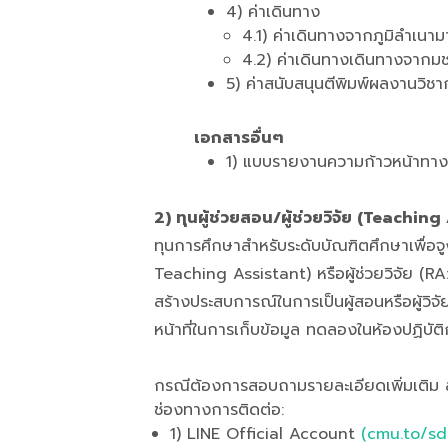
4) ค่าเดินทาง
4.1) ค่าเดินทางจากภูมิลำเนา
4.2) ค่าเดินทางเดินทางจากมช
5) ค่าสนับสนุนตีพิมพ์ผลงานวิช
เอกสารอื่นๆ
1) แบบรายงานความก้าวหน้าทา
2) ทุนผู้ช่วยสอน/ผู้ช่วยวิจัย (Teac
ทุนการศึกษาสำหรับระดับบัณฑิตศึกษาเพื่อจู
Teaching Assistant) หรือผู้ช่วยวิจัย (
สร้างประสบการณ์ในการเป็นผู้สอนหรือผู้วิจ
หน้าที่ในการเก็บข้อมูล ทดลองในห้องปฏิบัต
กรณีต้องการสอบถามรายละเอียดเพิ่มเติม ส
ช่องทางการติดต่อ:
1) LINE Official Account
(cmu.to/s