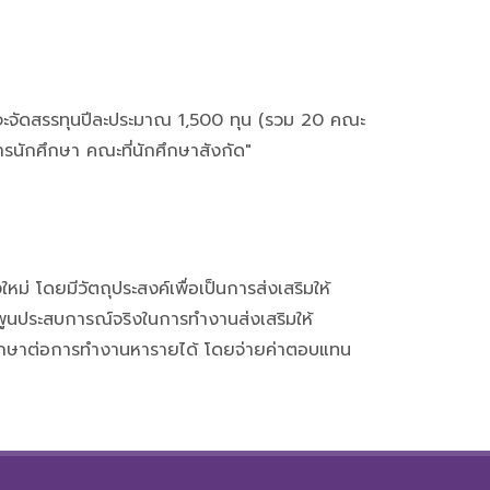
 จะจัดสรรทุนปีละประมาณ 1,500 ทุน (รวม 20 คณะ
รนักศึกษา คณะที่นักศึกษาสังกัด"
หม่ โดยมีวัตถุประสงค์เพื่อเป็นการส่งเสริมให้
มพูนประสบการณ์จริงในการทำงานส่งเสริมให้
ักศึกษาต่อการทำงานหารายได้ โดยจ่ายค่าตอบแทน