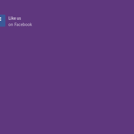
Like us
on Facebook