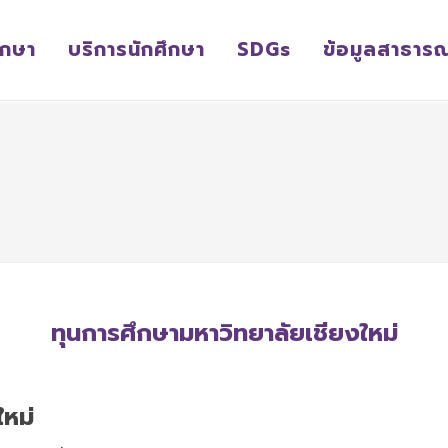
ึกษา
บริการนักศึกษา
SDGs
ข้อมูลสาธาร
ทุนการศึกษามหาวิทยาลัยเชียงใหม่
ใหม่