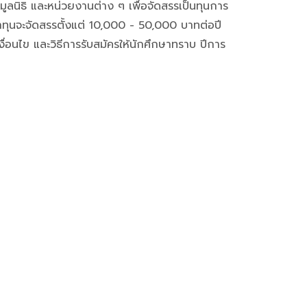
ูลนิธิ และหน่วยงานต่าง ๆ เพื่อจัดสรรเป็นทุนการ
ทุนจะจัดสรรตั้งแต่ 10,000 - 50,000 บาทต่อปี
อนไข และวิธีการรับสมัครให้นักศึกษาทราบ ปีการ