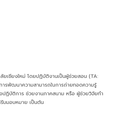
ัยเชียงใหม่ โดยปฏิบัติงานเป็นผู้ช่วยสอน (TA:
มายในการพัฒนาความสามารถในการถ่ายทอดความรู้
อปฏิบัติการ ช่วยงานภาคสนาม หรือ ผู้ช่วยวิจัยทำ
ด้รับมอบหมาย เป็นต้น