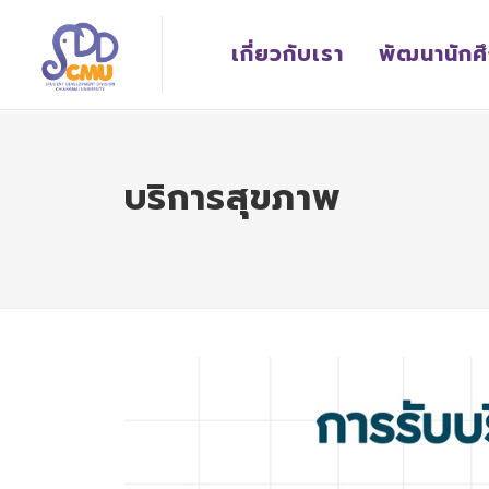
เกี่ยวกับเรา
พัฒนานักศ
บริการสุขภาพ