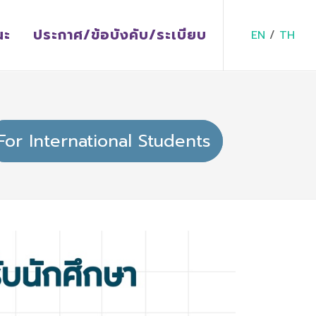
ณะ
ประกาศ/ข้อบังคับ/ระเบียบ
EN
/
TH
For International Students