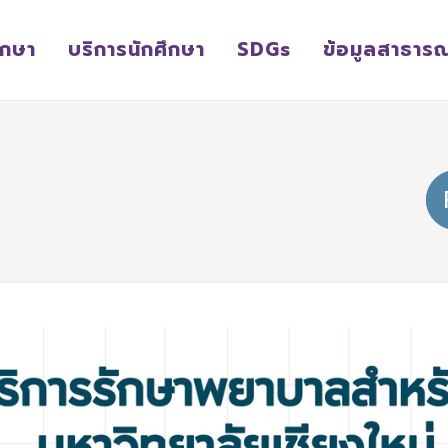
ึกษา
บริการนักศึกษา
SDGs
ข้อมูลสาธาร