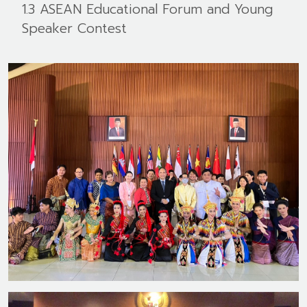
1.3 ASEAN Educational Forum and Young
Speaker Contest