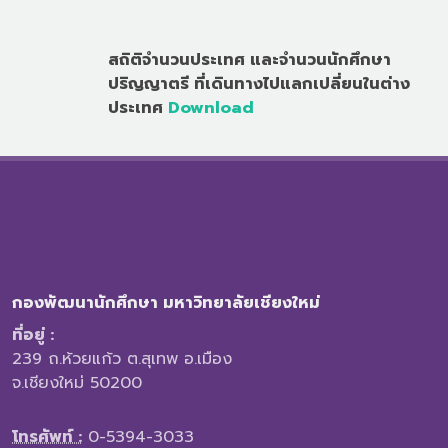
สถิติจำนวนประเทศ และจำนวนนักศึกษา
ปริญญาตรี ที่เดินทางไปแลกเปลี่ยนในต่าง
ประเทศ
Download
กองพัฒนานักศึกษา มหาวิทยาลัยเชียงใหม่
ที่อยู่ :
239 ถ.ห้วยแก้ว ต.สุเทพ อ.เมือง
จ.เชียงใหม่ 50200
โทรศัพท์ :
0-5394-3033