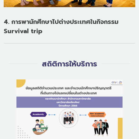
4. การพานักศึกษาไปต่างประเทศในกิจกรรม
Survival trip
สถิติการให้บริการ