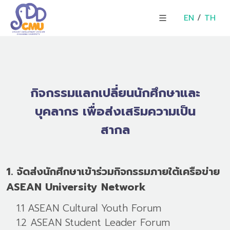
EN
/
TH
กิจกรรมแลกเปลี่ยนนักศึกษาและ
บุคลากร เพื่อส่งเสริมความเป็น
สากล
1. จัดส่งนักศึกษาเข้าร่วมกิจกรรมภายใต้เครือข่าย
ASEAN University Network
1.1 ASEAN Cultural Youth Forum
1.2 ASEAN Student Leader Forum