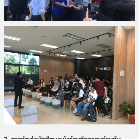
2. การจัดส่งนักศึกษาเข้าร่วมกิจกรรมร่วมกับ