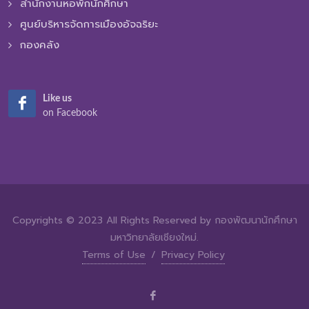
สำนักงานหอพักนักศึกษา
ศูนย์บริหารจัดการเมืองอัจฉริยะ
กองคลัง
Like us
on Facebook
Copyrights © 2023 All Rights Reserved by กองพัฒนานักศึกษา
มหาวิทยาลัยเชียงใหม่.
Terms of Use
/
Privacy Policy