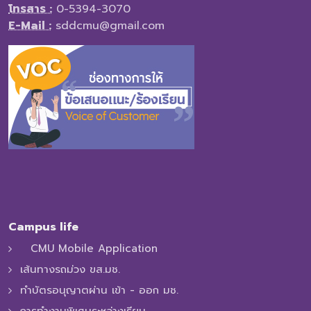
โทรสาร :
0-5394-3070
E-Mail :
sddcmu@gmail.com
Campus life
CMU Mobile Application
เส้นทางรถม่วง ขส.มช.
ทำบัตรอนุญาตผ่าน เข้า - ออก มช.
การทํางานพิเศษระหว่างเรียน