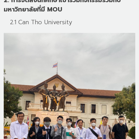
มหาวิทยาลัยที่มี MOU
2.1 Can Tho University